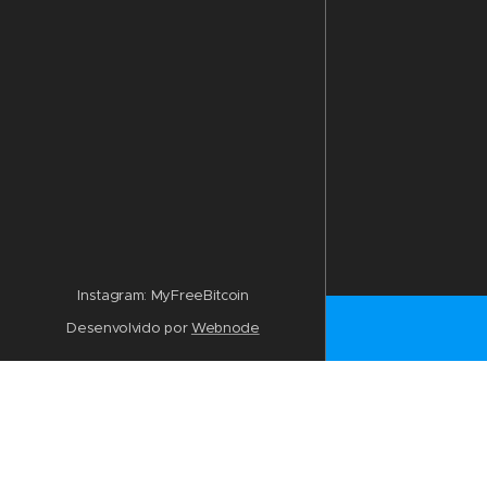
Instagram: MyFreeBitcoin
Desenvolvido por
Webnode