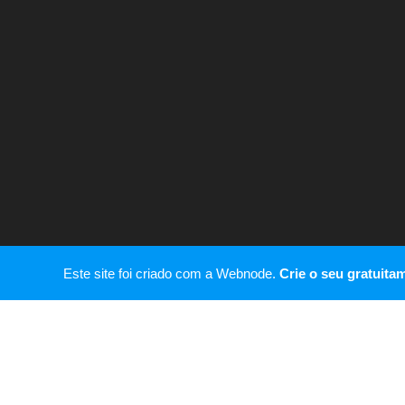
Este site foi criado com a Webnode.
Crie o seu gratuita