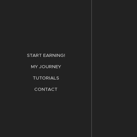
START EARNING!
MY JOURNEY
TUTORIALS
CONTACT