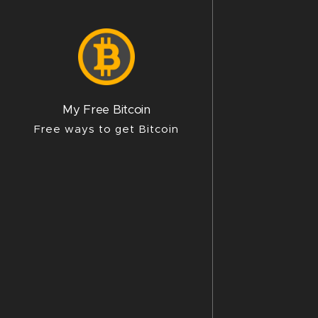
My Free Bitcoin
Free ways to get Bitcoin