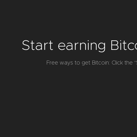
Start earning Bitc
Free ways to get Bitcoin: Click the "